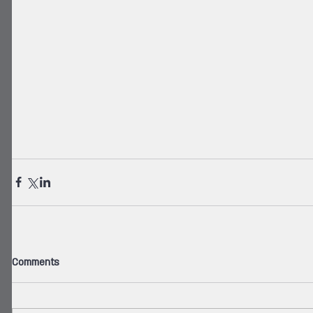
Comments