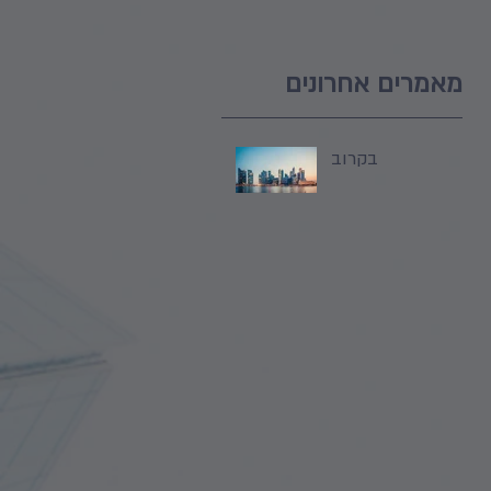
מאמרים אחרונים
בקרוב