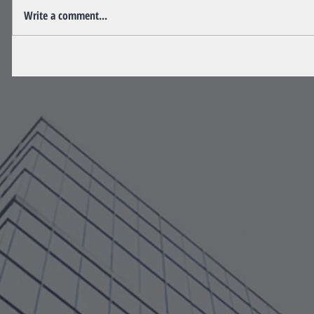
Write a comment...