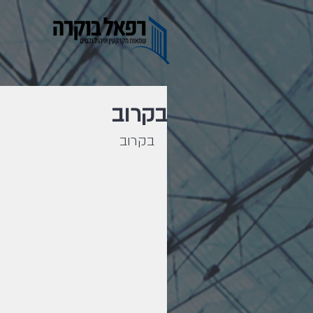
בקרוב
בקרוב 