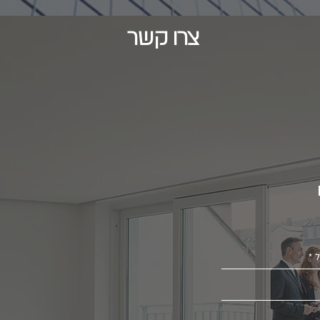
צרו קשר