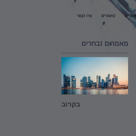
מרים
קישורים
צרו קשר
מאמרים נבחרים
בקרוב